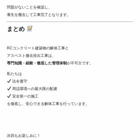
問題がないことを確認し、
養生を撤去して工事完了となります。
まとめ
RCコンクリート建築物の解体工事と
アスベスト撤去排出工事は、
専門知識・経験・徹底した管理体制
が不可欠です。
私たちは
法令遵守
周辺環境への最大限の配慮
安全第一の施工
を徹底し、安心できる解体工事を行っています。
次回もお楽しみに！