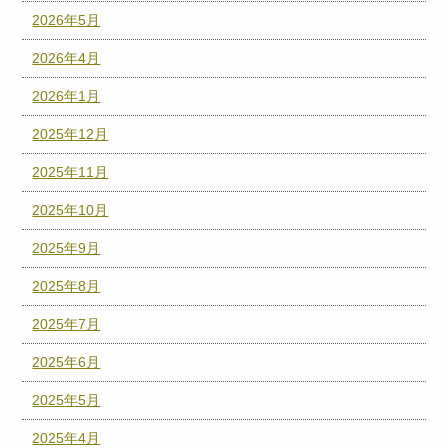
2026年5月
2026年4月
2026年1月
2025年12月
2025年11月
2025年10月
2025年9月
2025年8月
2025年7月
2025年6月
2025年5月
2025年4月