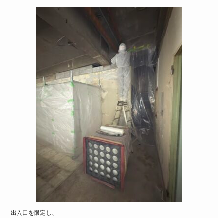
出入口を限定し、