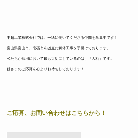
中越工業株式会社では、一緒に働いてくださる仲間を募集中です！
富山県富山市、南砺市を拠点に解体工事を手掛けております。
私たちが採用において最も大切にしているのは、「人柄」です。
皆さまのご応募を心よりお待ちしております！
ご応募、お問い合わせはこちらから！