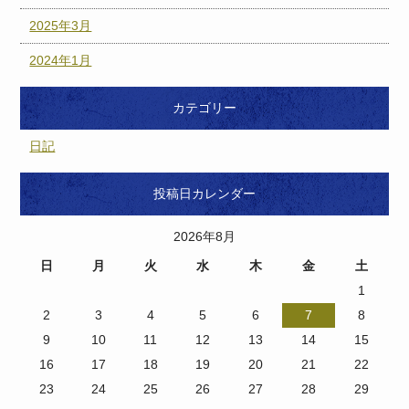
2025年3月
2024年1月
カテゴリー
日記
投稿日カレンダー
2026年8月
日
月
火
水
木
金
土
1
2
3
4
5
6
7
8
9
10
11
12
13
14
15
16
17
18
19
20
21
22
23
24
25
26
27
28
29