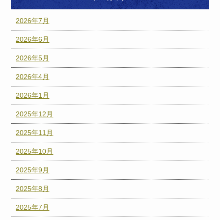
2026年7月
2026年6月
2026年5月
2026年4月
2026年1月
2025年12月
2025年11月
2025年10月
2025年9月
2025年8月
2025年7月