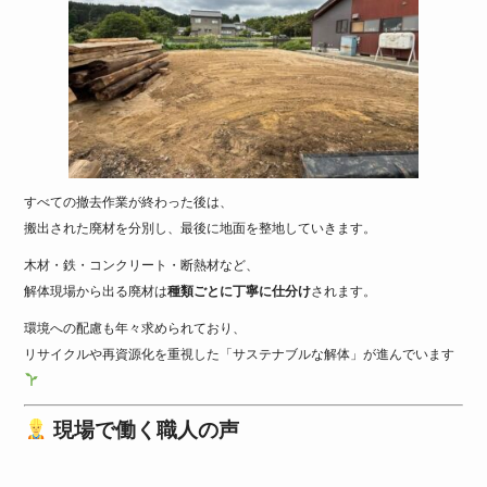
すべての撤去作業が終わった後は、
搬出された廃材を分別し、最後に地面を整地していきます。
木材・鉄・コンクリート・断熱材など、
解体現場から出る廃材は
種類ごとに丁寧に仕分け
されます。
環境への配慮も年々求められており、
リサイクルや再資源化を重視した「サステナブルな解体」が進んでいます
現場で働く職人の声