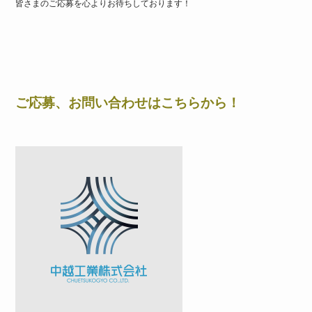
皆さまのご応募を心よりお待ちしております！
ご応募、お問い合わせはこちらから！