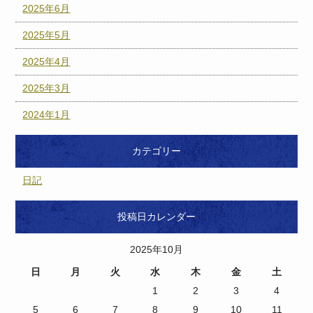
2025年6月
2025年5月
2025年4月
2025年3月
2024年1月
カテゴリー
日記
投稿日カレンダー
2025年10月
日
月
火
水
木
金
土
1
2
3
4
5
6
7
8
9
10
11