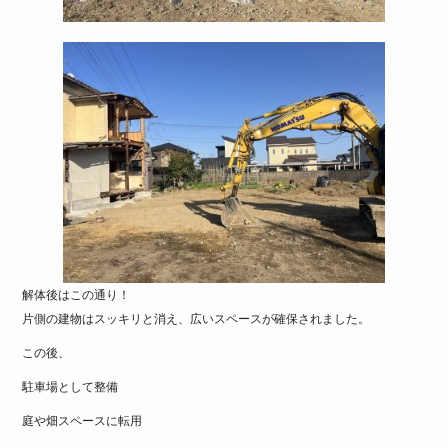
解体後はこの通り！
片側の建物はスッキリと消え、広いスペースが確保されました。
この後、
駐車場として整備
庭や畑スペースに転用