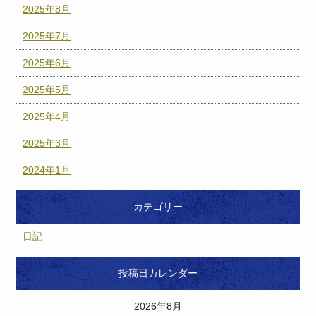
2025年8月
2025年7月
2025年6月
2025年5月
2025年4月
2025年3月
2024年1月
カテゴリー
日記
投稿日カレンダー
2026年8月