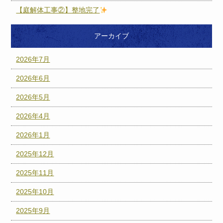
【庭解体工事②】整地完了
アーカイブ
2026年7月
2026年6月
2026年5月
2026年4月
2026年1月
2025年12月
2025年11月
2025年10月
2025年9月