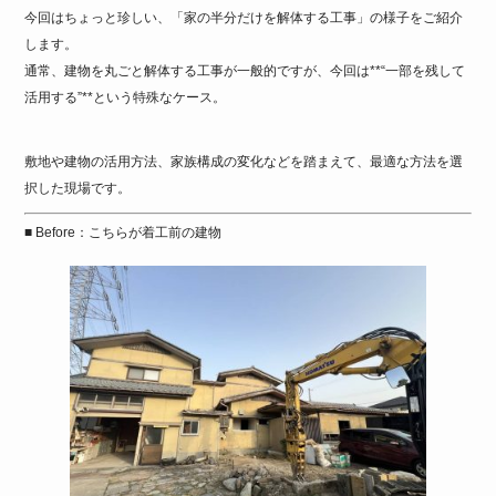
今回はちょっと珍しい、「家の半分だけを解体する工事」の様子をご紹介
します。
通常、建物を丸ごと解体する工事が一般的ですが、今回は**“一部を残して
活用する”**という特殊なケース。
敷地や建物の活用方法、家族構成の変化などを踏まえて、最適な方法を選
択した現場です。
■ Before：こちらが着工前の建物