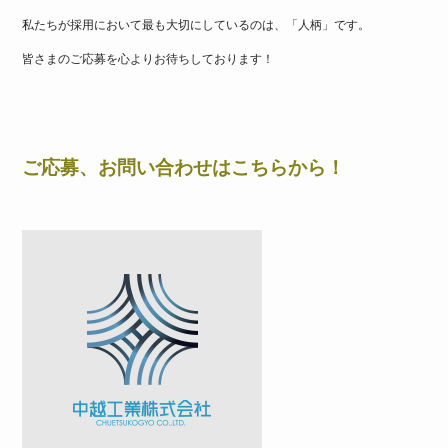
私たちが採用において最も大切にしているのは、「人柄」です。
皆さまのご応募を心よりお待ちしております！
ご応募、お問い合わせはこちらから！