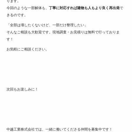
ります。
今回のような一部解体も、
丁寧に対応すれば建物も人もより良く再出発
で
きるのです。
「全部は壊したくないけど、一部だけ整理したい」
そんなご相談も大歓迎です。現地調査・お見積りは無料で行っておりま
す！
お気軽にご相談ください。
次回もお楽しみに！
中越工業株式会社では、一緒に働いてくださる仲間を募集中です！